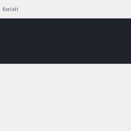
Kontakt